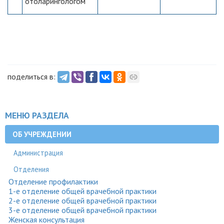
отоларингологом
поделиться в:
МЕНЮ РАЗДЕЛА
ОБ УЧРЕЖДЕНИИ
Администрация
Отделения
Отделение профилактики
1-е отделение общей врачебной практики
2-е отделение общей врачебной практики
3-е отделение общей врачебной практики
Женская консультация