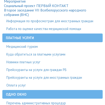
Мероприятия
Социальный проект ПЕРВЫЙ КОНТАКТ
Второе заседание VII Всебелорусского народного
собрания (ВНС)
Информация по профосмотрам для иностранных граждан
Работа по оценке качества медицинской помощи
ПЛАТНЫЕ УСЛУГИ
Медицинский туризм
Куда обратиться за платными услугами
Новинки платных услуг
Прейскуранты на услуги для граждан РБ
Прейскуранты на услуги для иностранных граждан
Оплата услуг
ОДНО ОКНО
Перечень административных процедур