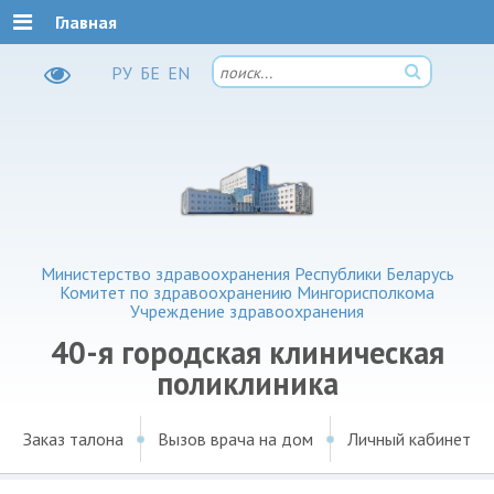
Главная
РУ
БЕ
EN
Министерство здравоохранения Республики Беларусь
Комитет по здравоохранению Мингорисполкома
Учреждение здравоохранения
40-я городская клиническая
поликлиника
Заказ талона
Вызов врача на дом
Личный кабинет