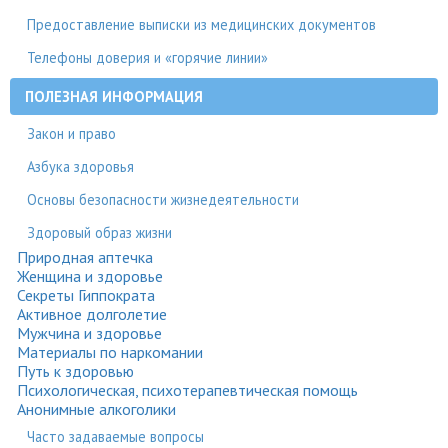
Предоставление выписки из медицинских документов
Телефоны доверия и «горячие линии»
ПОЛЕЗНАЯ ИНФОРМАЦИЯ
Закон и право
Азбука здоровья
Основы безопасности жизнедеятельности
Здоровый образ жизни
Природная аптечка
Женщина и здоровье
Секреты Гиппократа
Активное долголетие
Мужчина и здоровье
Материалы по наркомании
Путь к здоровью
Психологическая, психотерапевтическая помощь
Анонимные алкоголики
Часто задаваемые вопросы