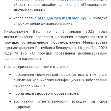
«Заказ талона онлайн» → вкладка «Прохождение
диспансеризации».
через сервис
http://40gkp.medtalon.by/
→ вкладка
«Прохождение диспансеризации».
Информируем Вас, что с 1 января 2025 года
диспансеризации взрослого населения осуществляется в
порядке, установленном Постановлением Министерства
здравоохранения Республики Беларусь от 16 декабря 2024
года №173 «О порядке проведения диспансеризации
взрослого населения».
Диспансеризация проводится в целях:
проведения медицинской профилактики, в том числе
выявления хронических неинфекционных заболеваний
на ранних стадиях;
пропаганды здорового образа жизни;
воспитания ответственности граждан за свое
здоровье.