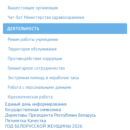
Вышестоящие организации
Чат-бот Министерства здравоохранения
ДЕЯТЕЛЬНОСТЬ
Режим работы учреждения
Территория обслуживания
Противодействие коррупции
Гуманитарное сотрудничество
Экстренная помощь в нерабочие часы
Работа с персональными данными
Идеологическая работа
Единый день информирования
Государственная символика
Директивы Президента Республики Беларусь
Пятилетка Качества
ГОД БЕЛОРУССКОЙ ЖЕНЩИНЫ 2026