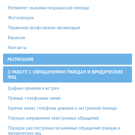
Регламент оказания медицинской помощи
Фотогалереи
Первичная профсоюзная организация
Вакансии
Контакты
РАСПИСАНИЕ
О РАБОТЕ С ОБРАЩЕНИЯМИ ГРАЖДАН И ЮРИДИЧЕСКИХ
ЛИЦ
Графики приемов и встреч
Прямые телефонные линии
Горячие линии, телефоны доверия и экстренной помощи
Порядок направления электронных обращений
Порядок рассмотрения письменных обращений граждан и
юридических лиц