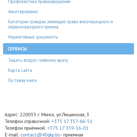
Профилактика правонарушений
Анкетирование
Категории граждан, имеющие право внеочередного и
первоочередного приема
Нормативные документы
СЕРВИСЫ
Задать вопрос главному врачу
Карта сайта
Гостевая книга
Адрес: 220055 г. Минск, ул.Люцинская, 3
Телефон справочной:
+375 17 357-66-51
Телефон приёмной:
+375 17 359-16-01
E-mail:
contact@40gkp.by
- приемная