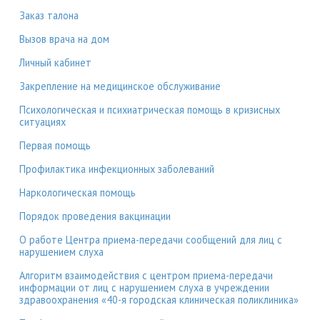
Заказ талона
Вызов врача на дом
Личный кабинет
Закрепление на медицинское обслуживание
Психологическая и психиатрическая помощь в кризисных
ситуациях
Первая помощь
Профилактика инфекционных заболеваний
Наркологическая помощь
Порядок проведения вакцинации
О работе Центра приема-передачи сообщений для лиц с
нарушением слуха
Алгоритм взаимодействия с центром приема-передачи
информации от лиц с нарушением слуха в учреждении
здравоохранения «40-я городская клиническая поликлиника»