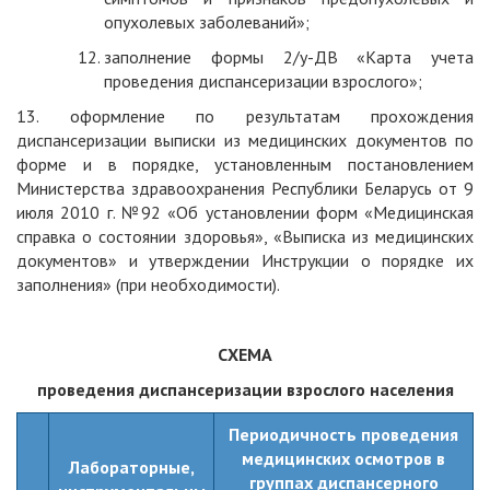
опухолевых заболеваний»;
заполнение формы 2/у-ДВ «Карта учета
проведения диспансеризации взрослого»;
13. оформление по результатам прохождения
диспансеризации выписки из медицинских документов по
форме и в порядке, установленным постановлением
Министерства здравоохранения Республики Беларусь от 9
июля 2010 г. №92 «Об установлении форм «Медицинская
справка о состоянии здоровья», «Выписка из медицинских
документов» и утверждении Инструкции о порядке их
заполнения» (при необходимости).
СХЕМА
проведения диспансеризации взрослого населения
Периодичность проведения
медицинских осмотров в
Лабораторные,
группах диспансерного