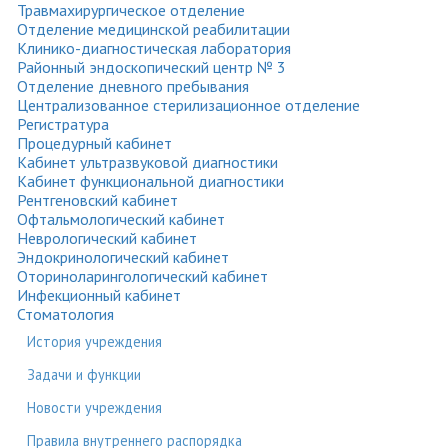
Травмахирургическое отделение
Отделение медицинской реабилитации
Клинико-диагностическая лаборатория
Районный эндоскопический центр № 3
Отделение дневного пребывания
Централизованное стерилизационное отделение
Регистратура
Процедурный кабинет
Кабинет ультразвуковой диагностики
Кабинет функциональной диагностики
Рентгеновский кабинет
Офтальмологический кабинет
Неврологический кабинет
Эндокринологический кабинет
Оториноларингологический кабинет
Инфекционный кабинет
Стоматология
История учреждения
Задачи и функции
Новости учреждения
Правила внутреннего распорядка