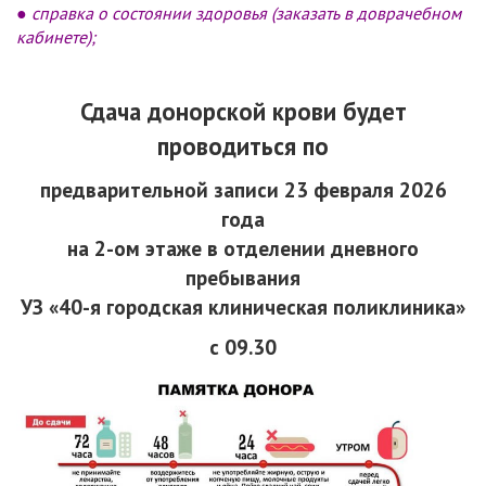
●
справка о состоянии здоровья (заказать в доврачебном
кабинете);
Сдача донорской крови будет
проводиться по
предварительной записи 23 февраля 2026
года
на 2-ом этаже в отделении дневного
пребывания
УЗ «40-я городская клиническая поликлиника»
с 09.30