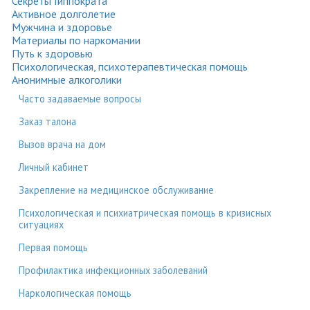
Секреты Гиппократа
Активное долголетие
Мужчина и здоровье
Материалы по наркомании
Путь к здоровью
Психологическая, психотерапевтическая помощь
Анонимные алкоголики
Часто задаваемые вопросы
Заказ талона
Вызов врача на дом
Личный кабинет
Закрепление на медицинское обслуживание
Психологическая и психиатрическая помощь в кризисных
ситуациях
Первая помощь
Профилактика инфекционных заболеваний
Наркологическая помощь