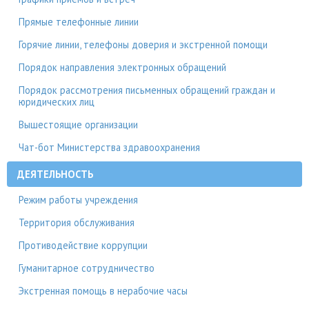
Прямые телефонные линии
Горячие линии, телефоны доверия и экстренной помощи
Порядок направления электронных обращений
Порядок рассмотрения письменных обращений граждан и
юридических лиц
Вышестоящие организации
Чат-бот Министерства здравоохранения
ДЕЯТЕЛЬНОСТЬ
Режим работы учреждения
Территория обслуживания
Противодействие коррупции
Гуманитарное сотрудничество
Экстренная помощь в нерабочие часы