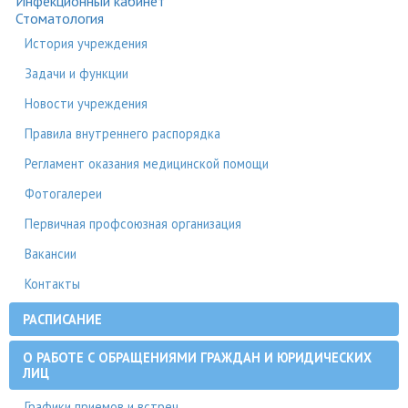
Инфекционный кабинет
Стоматология
История учреждения
Задачи и функции
Новости учреждения
Правила внутреннего распорядка
Регламент оказания медицинской помощи
Фотогалереи
Первичная профсоюзная организация
Вакансии
Контакты
РАСПИСАНИЕ
О РАБОТЕ С ОБРАЩЕНИЯМИ ГРАЖДАН И ЮРИДИЧЕСКИХ
ЛИЦ
Графики приемов и встреч