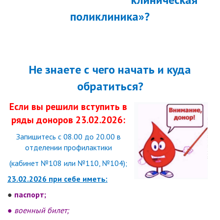
поликлиника»
?
Не знаете с чего начать и куда
обратиться?
Если вы решили вступить в
ряды доноров 23.02.2026:
Запишитесь с 08.00 до 20.00 в
отделении профилактики
(кабинет №108 или №110, №104);
23.02.2026 при себе иметь:
●
паспорт;
●
военный билет;