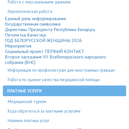
Работа с персональными данными
Идеологическая работа
Единый день информирования
Государственная символика
Директивы Президента Республики Беларусь
Пятилетка Качества
ГОД БЕЛОРУССКОЙ ЖЕНЩИНЫ 2026
Мероприятия
Социальный проект ПЕРВЫЙ КОНТАКТ
Второе заседание VII Всебелорусского народного
собрания (ВНС)
Информация по профосмотрам для иностранных граждан
Работа по оценке качества медицинской помощи
ПЛАТНЫЕ УСЛУГИ
Медицинский туризм
Куда обратиться за платными услугами
Новинки платных услуг