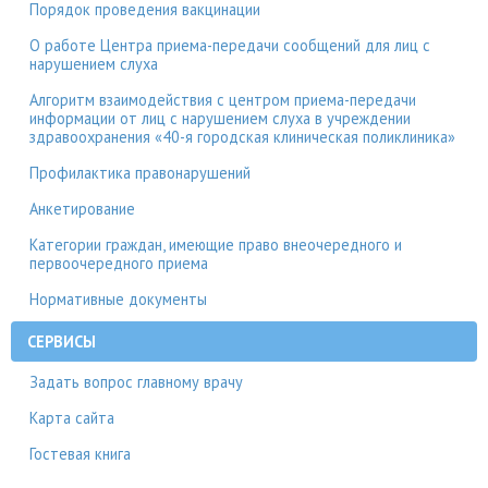
Порядок проведения вакцинации
О работе Центра приема-передачи сообщений для лиц с
нарушением слуха
Алгоритм взаимодействия с центром приема-передачи
информации от лиц с нарушением слуха в учреждении
здравоохранения «40-я городская клиническая поликлиника»
Профилактика правонарушений
Анкетирование
Категории граждан, имеющие право внеочередного и
первоочередного приема
Нормативные документы
СЕРВИСЫ
Задать вопрос главному врачу
Карта сайта
Гостевая книга