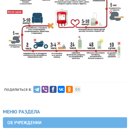
поделиться в:
МЕНЮ РАЗДЕЛА
ОБ УЧРЕЖДЕНИИ