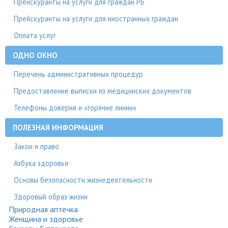
Прейскуранты на услуги для граждан РБ
Прейскуранты на услуги для иностранных граждан
Оплата услуг
ОДНО ОКНО
Перечень административных процедур
Предоставление выписки из медицинских документов
Телефоны доверия и «горячие линии»
ПОЛЕЗНАЯ ИНФОРМАЦИЯ
Закон и право
Азбука здоровья
Основы безопасности жизнедеятельности
Здоровый образ жизни
Природная аптечка
Женщина и здоровье