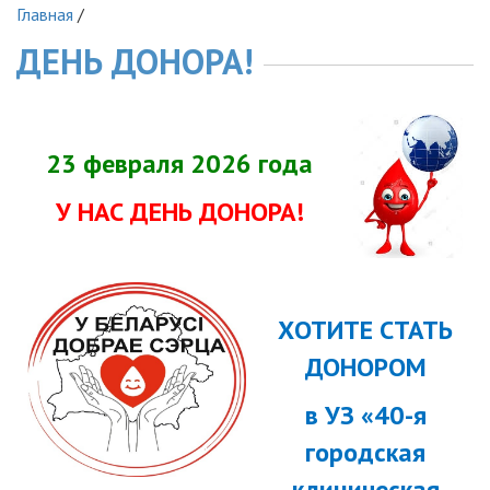
Главная
/
ДЕНЬ ДОНОРА!
23 февраля 2026 года
У НАС ДЕНЬ ДОНОРА!
ХОТИТЕ СТАТЬ
ДОНОРОМ
в УЗ «40-я
городская
клиническая