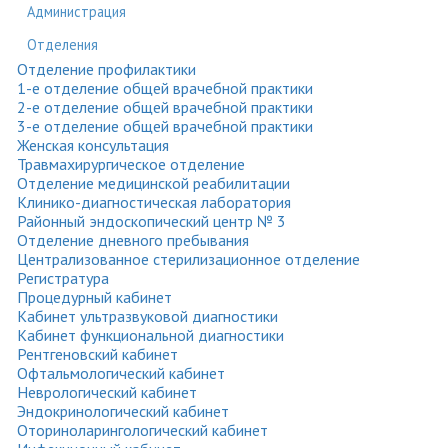
Администрация
Отделения
Отделение профилактики
1-е отделение общей врачебной практики
2-е отделение общей врачебной практики
3-е отделение общей врачебной практики
Женская консультация
Травмахирургическое отделение
Отделение медицинской реабилитации
Клинико-диагностическая лаборатория
Районный эндоскопический центр № 3
Отделение дневного пребывания
Централизованное стерилизационное отделение
Регистратура
Процедурный кабинет
Кабинет ультразвуковой диагностики
Кабинет функциональной диагностики
Рентгеновский кабинет
Офтальмологический кабинет
Неврологический кабинет
Эндокринологический кабинет
Оториноларингологический кабинет