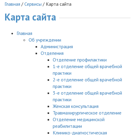
Главная
/
Сервисы
/
Карта сайта
Карта сайта
Главная
Об учреждении
Администрация
Отделения
Отделение профилактики
1-е отделение общей врачебной
практики
2-е отделение общей врачебной
практики
3-е отделение общей врачебной
практики
Женская консультация
Травмахирургическое отделение
Отделение медицинской
реабилитации
Клинико-диагностическая