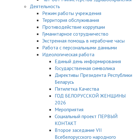
Деятельность
Режим работы учреждения
Территория обслуживания
Противодействие коррупции
Гуманитарное сотрудничество
Экстренная помощь в нерабочие часы
Работа с персональными данными
Идеологическая работа
Единый день информирования
Государственная символика
Директивы Президента Республики
Беларусь
Пятилетка Качества
ГОД БЕЛОРУССКОЙ ЖЕНЩИНЫ
2026
Мероприятия
Социальный проект ПЕРВЫЙ
КОНТАКТ
Второе заседание VII
Всебелорусского народного