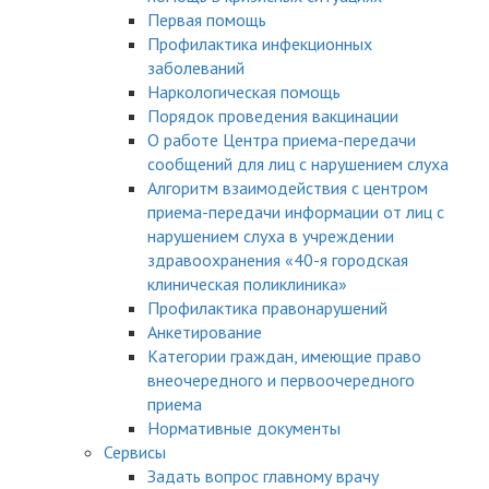
Первая помощь
Профилактика инфекционных
заболеваний
Наркологическая помощь
Порядок проведения вакцинации
О работе Центра приема-передачи
сообщений для лиц с нарушением слуха
Алгоритм взаимодействия с центром
приема-передачи информации от лиц с
нарушением слуха в учреждении
здравоохранения «40-я городская
клиническая поликлиника»
Профилактика правонарушений
Анкетирование
Категории граждан, имеющие право
внеочередного и первоочередного
приема
Нормативные документы
Сервисы
Задать вопрос главному врачу