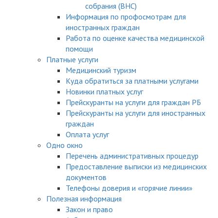
собрания (ВНС)
Информация по профосмотрам для
иностранных граждан
Работа по оценке качества медицинской
помощи
Платные услуги
Медицинский туризм
Куда обратиться за платными услугами
Новинки платных услуг
Прейскуранты на услуги для граждан РБ
Прейскуранты на услуги для иностранных
граждан
Оплата услуг
Одно окно
Перечень административных процедур
Предоставление выписки из медицинских
документов
Телефоны доверия и «горячие линии»
Полезная информация
Закон и право