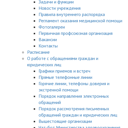
Задачи и функции
Новости учреждения
Правила внутреннего распорядка
Регламент оказания медицинской помощи
Фотогалереи
Первичная профсоюзная организация
Вакансии
Контакты
Расписание
О работе с обращениями граждан и
юридических лиц
Графики приемов и встреч
Прямые телефонные линии
Горячие линии, телефоны доверия и
экстренной помощи
Порядок направления электронных
обращений
Порядок рассмотрения письменных
обращений граждан и юридических лиц
Вышестоящие организации
Чат-бот Министерства здравоохранения