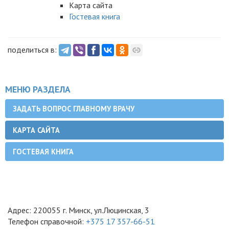
Карта сайта
Гостевая книга
поделиться в:
МЕНЮ РАЗДЕЛА
ЗАДАТЬ ВОПРОС ГЛАВНОМУ ВРАЧУ
КАРТА САЙТА
ГОСТЕВАЯ КНИГА
Адрес: 220055 г. Минск, ул.Люцинская, 3
Телефон справочной:
+375 17 357-66-51