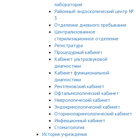
лаборатория
Районный эндоскопический центр №
3
Отделение дневного пребывания
Централизованное
стерилизационное отделение
Регистратура
Процедурный кабинет
Кабинет ультразвуковой
диагностики
Кабинет функциональной
диагностики
Рентгеновский кабинет
Офтальмологический кабинет
Неврологический кабинет
Эндокринологический кабинет
Оториноларингологический кабинет
Инфекционный кабинет
Стоматология
История учреждения