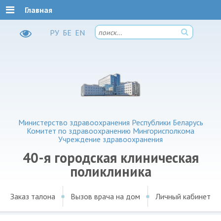
Главная
РУ
БЕ
EN
Министерство здравоохранения Республики Беларусь
Комитет по здравоохранению Мингорисполкома
Учреждение здравоохранения
40-я городская клиническая
поликлиника
Заказ талона
Вызов врача на дом
Личный кабинет