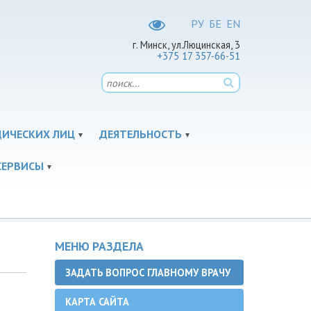
РУ
БЕ
EN
г. Минск, ул.Люцинская, 3
+375 17 357-66-51
ДИЧЕСКИХ ЛИЦ
ДЕЯТЕЛЬНОСТЬ
СЕРВИСЫ
МЕНЮ РАЗДЕЛА
ЗАДАТЬ ВОПРОС ГЛАВНОМУ ВРАЧУ
КАРТА САЙТА