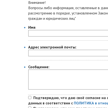
Внимание!
Вопросы либо информация, оставленные в дан
рассмотрению в порядке, установленном Закон
граждан и юридических лиц"
Имя
Адрес электронной почты:
Сообщение:
Подтверждаю, что даю своё согласие на 
данных в соответствии с
ПОЛИТИКА в отнош