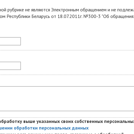
ной рубрике не являются Электронным обращением и не подлеж
ом Республики Беларусь от 18.07.2011г. №300-3 "Об обращения
обработку выше указанных своих собственных персональны
ении обработки персональных данных