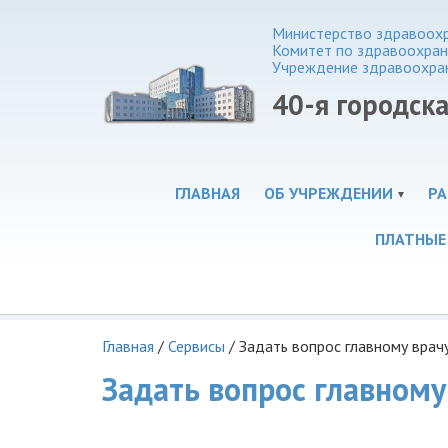
Министерство здравоохр
Комитет по здравоохра
Учреждение здравоохра
40-я городск
ГЛАВНАЯ
ОБ УЧРЕЖДЕНИИ
РА
ПЛАТНЫЕ
Главная
/
Сервисы
/
Задать вопрос главному врач
Задать вопрос главному