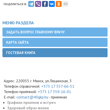
поделиться в:
МЕНЮ РАЗДЕЛА
ЗАДАТЬ ВОПРОС ГЛАВНОМУ ВРАЧУ
КАРТА САЙТА
ГОСТЕВАЯ КНИГА
Адрес: 220055 г. Минск, ул.Люцинская, 3
Телефон справочной:
+375 17 357-66-51
Телефон приёмной:
+375 17 359-16-01
E-mail:
contact@40gkp.by
- приемная
Графики приемов и встреч
Здоровый образ жизни