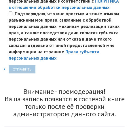
персональных данных в соответствии с
ПОЛИТИКА
в отношении обработки персональных данных
Подтверждаю, что мне простым и ясным языком
разъяснены мои права, связанные с обработкой
персональных данных, механизм реализации таких
прав, а так же последствия дачи согласия субъекта
персональных данных или отказа в даче такого
согласия отдельно от иной предоставленной мне
информации на странице
Права субъекта
персональных данных
ОТПРАВИТЬ
Внимание - премодерация!
Ваша запись появится в гостевой книге
только после её проверки
администратором данного сайта.