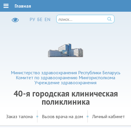
Главная
РУ
БЕ
EN
Министерство здравоохранения Республики Беларусь
Комитет по здравоохранению Мингорисполкома
Учреждение здравоохранения
40-я городская клиническая
поликлиника
Заказ талона
Вызов врача на дом
Личный кабинет