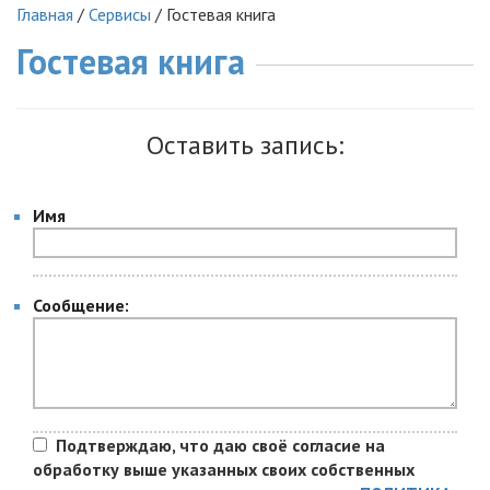
Главная
/
Сервисы
/
Гостевая книга
Гостевая книга
Оставить запись:
Имя
Сообщение:
Подтверждаю, что даю своё согласие на
обработку выше указанных своих собственных