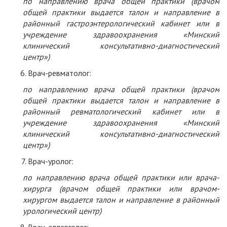
по направлению врача общей практики (врачом
общей практики выдается талон и направление в
районный гастроэнтерологический кабинет или в
учреждение здравоохранения «Минский
клинический консультативно-диагностический
центр»)
Врач-ревматолог:
по направлению врача общей практики (врачом
общей практики выдается талон и направление в
районный ревматологический кабинет или в
учреждение здравоохранения «Минский
клинический консультативно-диагностический
центр»)
Врач-уролог:
по направлению врача общей практики или врача-
хирурга (врачом общей практики или врачом-
хирургом выдается талон и направление в районный
урологический центр)