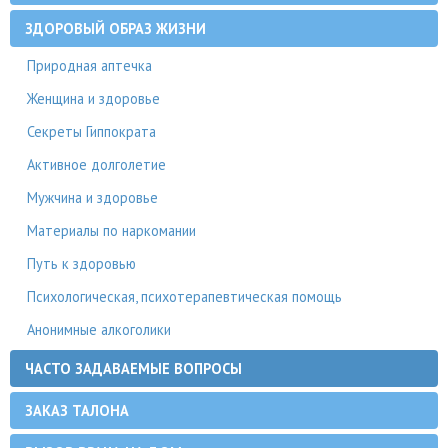
ЗДОРОВЫЙ ОБРАЗ ЖИЗНИ
Природная аптечка
Женщина и здоровье
Секреты Гиппократа
Активное долголетие
Мужчина и здоровье
Материалы по наркомании
Путь к здоровью
Психологическая, психотерапевтическая помощь
Анонимные алкоголики
ЧАСТО ЗАДАВАЕМЫЕ ВОПРОСЫ
ЗАКАЗ ТАЛОНА