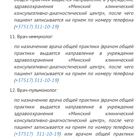
здравоохранения «Минский клинический
консультативно-диагностический центр», после чего
пациент записывается на прием по номеру телефона
(
+37517) 311-10-19
)
Врач-иммунолог:
по назначению врача общей практики (врачом общей
практики выдается направление в учреждение
здравоохранения «Минский клинический
консультативно-диагностический центр», после чего
пациент записывается на прием по номеру телефона
(
+37517) 311-10-19
)
Врач-пульмонолог:
по назначению врача общей практики (врачом общей
практики выдается направление в учреждение
здравоохранения «Минский клинический
консультативно-диагностический центр», после чего
пациент записывается на прием по номеру телефона
(+37517) 311-10-19
) или врачом общей практики