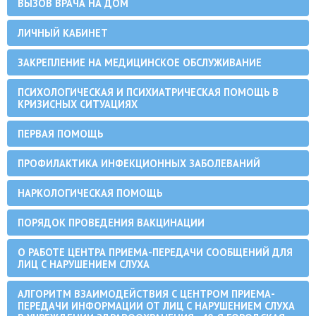
ВЫЗОВ ВРАЧА НА ДОМ
ЛИЧНЫЙ КАБИНЕТ
ЗАКРЕПЛЕНИЕ НА МЕДИЦИНСКОЕ ОБСЛУЖИВАНИЕ
ПСИХОЛОГИЧЕСКАЯ И ПСИХИАТРИЧЕСКАЯ ПОМОЩЬ В
КРИЗИСНЫХ СИТУАЦИЯХ
ПЕРВАЯ ПОМОЩЬ
ПРОФИЛАКТИКА ИНФЕКЦИОННЫХ ЗАБОЛЕВАНИЙ
НАРКОЛОГИЧЕСКАЯ ПОМОЩЬ
ПОРЯДОК ПРОВЕДЕНИЯ ВАКЦИНАЦИИ
О РАБОТЕ ЦЕНТРА ПРИЕМА-ПЕРЕДАЧИ СООБЩЕНИЙ ДЛЯ
ЛИЦ С НАРУШЕНИЕМ СЛУХА
АЛГОРИТМ ВЗАИМОДЕЙСТВИЯ С ЦЕНТРОМ ПРИЕМА-
ПЕРЕДАЧИ ИНФОРМАЦИИ ОТ ЛИЦ С НАРУШЕНИЕМ СЛУХА