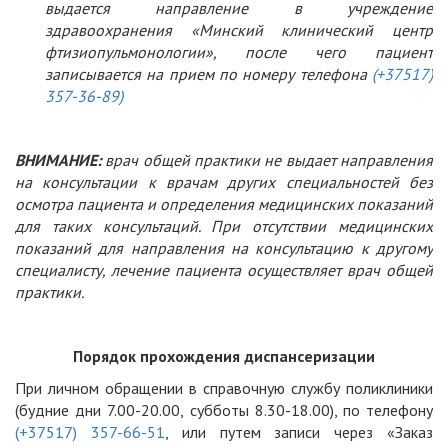
выдается направление в учреждение
здравоохранения «Минский клинический центр
фтизиопульмонологии», после чего пациент
записывается на прием по номеру телефона
(+37517)
357-36-89)
ВНИМАНИЕ:
врач общей практики не выдает направления
на консультации к врачам других специальностей без
осмотра пациента и определения медицинских показаний
для таких консультаций. При отсутствии медицинских
показаний для направления на консультацию к другому
специалисту, лечение пациента осуществляет врач общей
практики.
Порядок прохождения диспансеризации
При личном обращении в справочную службу поликлиники
(будние дни 7.00-20.00, субботы 8.30-18.00), по телефону
(+37517) 357-66-51
, или путем записи через «Заказ