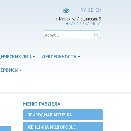
РУ
БЕ
EN
г. Минск, ул.Люцинская, 3
+375 17 357-66-51
ДИЧЕСКИХ ЛИЦ
ДЕЯТЕЛЬНОСТЬ
СЕРВИСЫ
МЕНЮ РАЗДЕЛА
ПРИРОДНАЯ АПТЕЧКА
ЖЕНЩИНА И ЗДОРОВЬЕ