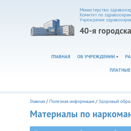
Министерство здравоохр
Комитет по здравоохра
Учреждение здравоохра
40-я городск
ГЛАВНАЯ
ОБ УЧРЕЖДЕНИИ
РА
ПЛАТНЫЕ
Главная
/
Полезная информация
/
Здоровый обра
Материалы по наркома