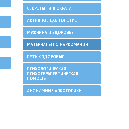
СЕКРЕТЫ ГИППОКРАТА
АКТИВНОЕ ДОЛГОЛЕТИЕ
МУЖЧИНА И ЗДОРОВЬЕ
МАТЕРИАЛЫ ПО НАРКОМАНИИ
ПУТЬ К ЗДОРОВЬЮ
ПСИХОЛОГИЧЕСКАЯ,
ПСИХОТЕРАПЕВТИЧЕСКАЯ
ПОМОЩЬ
АНОНИМНЫЕ АЛКОГОЛИКИ