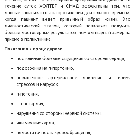
течение суток. ХОЛТЕР и СМАД эффективны тем, что
данные записываются на протяжении длительного времени,
когда пациент ведет привычный образ жизни. Это
диагностический эталон, который позволяет получить
больше достоверных результатов, чем одинарный замер на
приеме в поликлинике.
Показания к процедурам:
постоянные болевые ощущения со стороны сердца,
подозрения на гипертонию,
повышенное артериальное давление во время
стрессов и нагрузок,
гипотония,
стенокардия,
нарушения со стороны нервной системы,
ишемия миокарда,
недостаточность кровообращения,