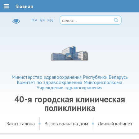
Главная
РУ
БЕ
EN
Министерство здравоохранения Республики Беларусь
Комитет по здравоохранению Мингорисполкома
Учреждение здравоохранения
40-я городская клиническая
поликлиника
Заказ талона
Вызов врача на дом
Личный кабинет