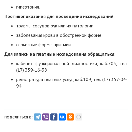
гипертония.
Противопоказания для проведения исследований:
травмы сосудов рук или их патологии,
заболевания крови в обостренной форме,
серьезные формы аритмии.
Для записи на платные исследования обращаться:
кабинет функциональной диагностики, каб.703, тел.
(17) 359-16-38
регистратура платных услуг, каб.109, тел. (17) 357-04-
94
поделиться в: