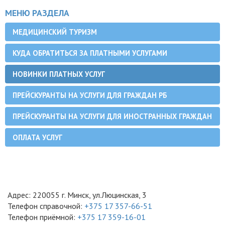
МЕНЮ РАЗДЕЛА
МЕДИЦИНСКИЙ ТУРИЗМ
КУДА ОБРАТИТЬСЯ ЗА ПЛАТНЫМИ УСЛУГАМИ
НОВИНКИ ПЛАТНЫХ УСЛУГ
ПРЕЙСКУРАНТЫ НА УСЛУГИ ДЛЯ ГРАЖДАН РБ
ПРЕЙСКУРАНТЫ НА УСЛУГИ ДЛЯ ИНОСТРАННЫХ ГРАЖДАН
ОПЛАТА УСЛУГ
Адрес: 220055 г. Минск, ул.Люцинская, 3
Телефон справочной:
+375 17 357-66-51
Телефон приёмной:
+375 17 359-16-01