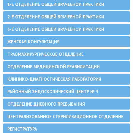
1-Е ОТДЕЛЕНИЕ ОБЩЕЙ ВРАЧЕБНОЙ ПРАКТИКИ
2-Е ОТДЕЛЕНИЕ ОБЩЕЙ ВРАЧЕБНОЙ ПРАКТИКИ
3-Е ОТДЕЛЕНИЕ ОБЩЕЙ ВРАЧЕБНОЙ ПРАКТИКИ
ЖЕНСКАЯ КОНСУЛЬТАЦИЯ
ТРАВМАХИРУРГИЧЕСКОЕ ОТДЕЛЕНИЕ
ОТДЕЛЕНИЕ МЕДИЦИНСКОЙ РЕАБИЛИТАЦИИ
КЛИНИКО-ДИАГНОСТИЧЕСКАЯ ЛАБОРАТОРИЯ
РАЙОННЫЙ ЭНДОСКОПИЧЕСКИЙ ЦЕНТР № 3
ОТДЕЛЕНИЕ ДНЕВНОГО ПРЕБЫВАНИЯ
ЦЕНТРАЛИЗОВАННОЕ СТЕРИЛИЗАЦИОННОЕ ОТДЕЛЕНИЕ
РЕГИСТРАТУРА