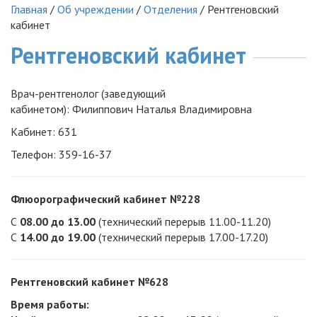
Главная
/
Об учреждении
/
Отделения
/
Рентгеновский
кабинет
Рентгеновский кабинет
Врач-рентгенолог (заведующий
кабинетом): Филиппович Наталья Владимировна
Кабинет: 631
Телефон: 359-16-37
Флюорографический кабинет №228
С
08.00 до 13.00
(технический перерыв 11.00-11.20)
С
14.00 до 19.00
(технический перерыв 17.00-17.20)
Рентгеновский кабинет №628
Время работы: