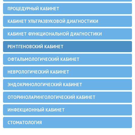
ПРОЦЕДУРНЫЙ КАБИНЕТ
КАБИНЕТ УЛЬТРАЗВУКОВОЙ ДИАГНОСТИКИ
КАБИНЕТ ФУНКЦИОНАЛЬНОЙ ДИАГНОСТИКИ
РЕНТГЕНОВСКИЙ КАБИНЕТ
ОФТАЛЬМОЛОГИЧЕСКИЙ КАБИНЕТ
НЕВРОЛОГИЧЕСКИЙ КАБИНЕТ
ЭНДОКРИНОЛОГИЧЕСКИЙ КАБИНЕТ
ОТОРИНОЛАРИНГОЛОГИЧЕСКИЙ КАБИНЕТ
ИНФЕКЦИОННЫЙ КАБИНЕТ
СТОМАТОЛОГИЯ