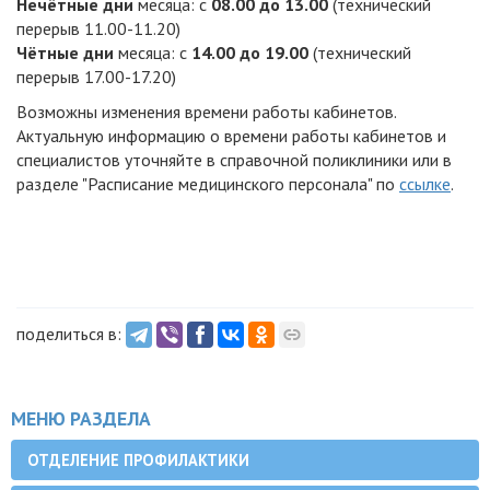
Нечётные дни
месяца: с
08.00 до 13.00
(технический
перерыв 11.00-11.20)
Чётные дни
месяца: с
14.00 до 19.00
(технический
перерыв 17.00-17.20)
Возможны изменения времени работы кабинетов.
Актуальную информацию о времени работы кабинетов и
специалистов уточняйте в справочной поликлиники или в
разделе "Расписание медицинского персонала"
по
ссылке
.
поделиться в:
МЕНЮ РАЗДЕЛА
ОТДЕЛЕНИЕ ПРОФИЛАКТИКИ