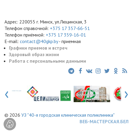
Адрес: 220055 г. Минск, ул.Люцинская, 3
Телефон справочной:
+375 17 357-66-51
Телефон приёмной:
+375 17 359-16-01
E-mail:
contact@40gkp.by
- приемная
Графики приемов и встреч
Здоровый образ жизни
Работа с персональными данными
‹
›
© 2026
УЗ "40-я городская клиническая поликлиника"
ВЕБ-МАСТЕРСКАЯ.БЕЛ