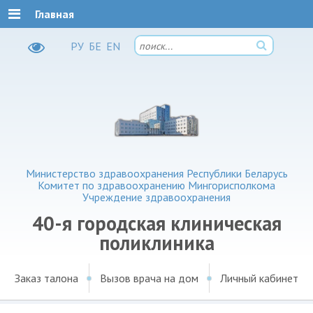
Главная
РУ
БЕ
EN
Министерство здравоохранения Республики Беларусь
Комитет по здравоохранению Мингорисполкома
Учреждение здравоохранения
40-я городская клиническая
поликлиника
Заказ талона
Вызов врача на дом
Личный кабинет