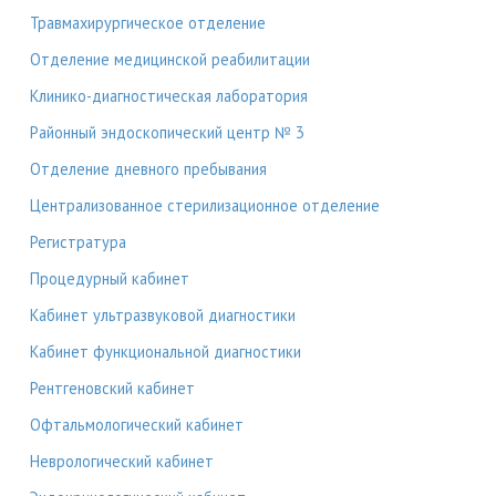
Травмахирургическое отделение
Отделение медицинской реабилитации
Клинико-диагностическая лаборатория
Районный эндоскопический центр № 3
Отделение дневного пребывания
Централизованное стерилизационное отделение
Регистратура
Процедурный кабинет
Кабинет ультразвуковой диагностики
Кабинет функциональной диагностики
Рентгеновский кабинет
Офтальмологический кабинет
Неврологический кабинет