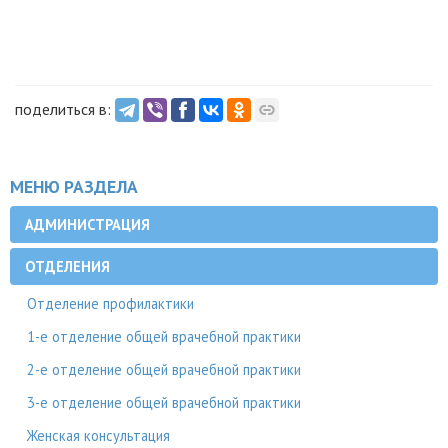
поделиться в:
МЕНЮ РАЗДЕЛА
АДМИНИСТРАЦИЯ
ОТДЕЛЕНИЯ
Отделение профилактики
1-е отделение общей врачебной практики
2-е отделение общей врачебной практики
3-е отделение общей врачебной практики
Женская консультация