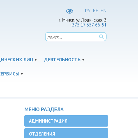
РУ
БЕ
EN
г. Минск, ул.Люцинская, 3
+375 17 357-66-51
ДИЧЕСКИХ ЛИЦ
ДЕЯТЕЛЬНОСТЬ
СЕРВИСЫ
МЕНЮ РАЗДЕЛА
АДМИНИСТРАЦИЯ
ОТДЕЛЕНИЯ