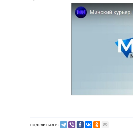
поделиться в: