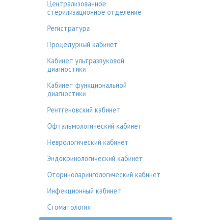
Централизованное
стерилизационное отделение
Регистратура
Процедурный кабинет
Кабинет ультразвуковой
диагностики
Кабинет функциональной
диагностики
Рентгеновский кабинет
Офтальмологический кабинет
Неврологический кабинет
Эндокринологический кабинет
Оториноларингологический кабинет
Инфекционный кабинет
Стоматология