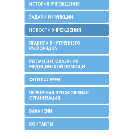
ИСТОРИЯ УЧРЕЖДЕНИЯ
ЗАДАЧИ И ФУНКЦИИ
НОВОСТИ УЧРЕЖДЕНИЯ
ПРАВИЛА ВНУТРЕННЕГО
РАСПОРЯДКА
РЕГЛАМЕНТ ОКАЗАНИЯ
МЕДИЦИНСКОЙ ПОМОЩИ
ФОТОГАЛЕРЕИ
ПЕРВИЧНАЯ ПРОФСОЮЗНАЯ
ОРГАНИЗАЦИЯ
ВАКАНСИИ
КОНТАКТЫ