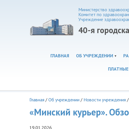
Министерство здравоохр
Комитет по здравоохра
Учреждение здравоохра
40-я городск
ГЛАВНАЯ
ОБ УЧРЕЖДЕНИИ
РА
ПЛАТНЫЕ
Главная
/
Об учреждении
/
Новости учреждения
/
«Минский курьер». Обзо
19.01.2026