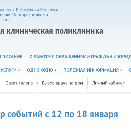
анения Республики Беларусь
нению Мингорисполкома
нения
ая клиническая поликлиника
СПИСАНИЕ
О РАБОТЕ С ОБРАЩЕНИЯМИ ГРАЖДАН И ЮРИ
 УСЛУГИ
ОДНО ОКНО
ПОЛЕЗНАЯ ИНФОРМАЦИЯ
Заказ талона
Вызов врача на дом
Личный кабинет
р событий с 12 по 18 января