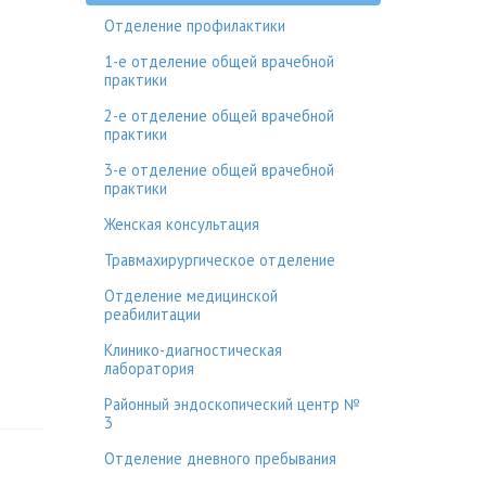
Отделение профилактики
1-е отделение общей врачебной
практики
2-е отделение общей врачебной
практики
3-е отделение общей врачебной
практики
Женская консультация
Травмахирургическое отделение
Отделение медицинской
реабилитации
Клинико-диагностическая
лаборатория
Районный эндоскопический центр №
3
Отделение дневного пребывания