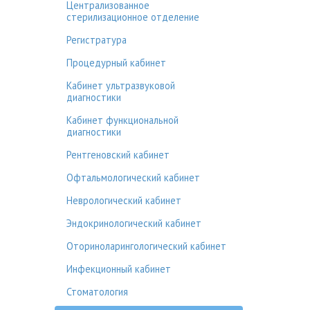
Централизованное
стерилизационное отделение
Регистратура
Процедурный кабинет
Кабинет ультразвуковой
диагностики
Кабинет функциональной
диагностики
Рентгеновский кабинет
Офтальмологический кабинет
Неврологический кабинет
Эндокринологический кабинет
Оториноларингологический кабинет
Инфекционный кабинет
Стоматология