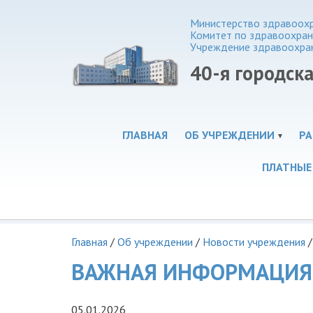
Министерство здравоохр
Комитет по здравоохра
Учреждение здравоохра
40-я городск
ГЛАВНАЯ
ОБ УЧРЕЖДЕНИИ
РА
ПЛАТНЫЕ
Главная
/
Об учреждении
/
Новости учреждения
/
ВАЖНАЯ ИНФОРМАЦИЯ
05.01.2026