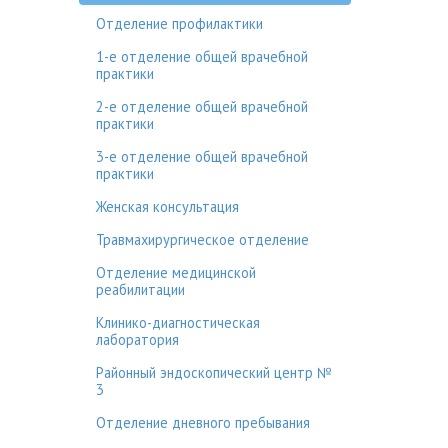
Отделение профилактики
1-е отделение общей врачебной
практики
2-е отделение общей врачебной
практики
3-е отделение общей врачебной
практики
Женская консультация
Травмахирургическое отделение
Отделение медицинской
реабилитации
Клинико-диагностическая
лаборатория
Районный эндоскопический центр №
3
Отделение дневного пребывания