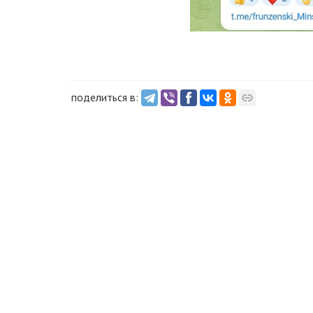
поделиться в: