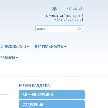
РУ
БЕ
EN
г. Минск, ул.Люцинская, 3
+375 17 357-66-51
ДИЧЕСКИХ ЛИЦ
ДЕЯТЕЛЬНОСТЬ
СЕРВИСЫ
МЕНЮ РАЗДЕЛА
АДМИНИСТРАЦИЯ
ОТДЕЛЕНИЯ