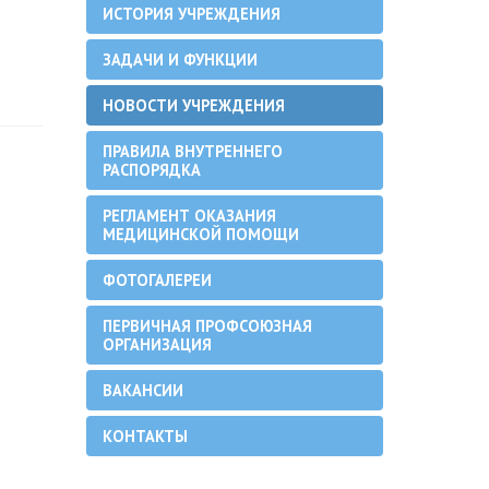
ИСТОРИЯ УЧРЕЖДЕНИЯ
ЗАДАЧИ И ФУНКЦИИ
НОВОСТИ УЧРЕЖДЕНИЯ
ПРАВИЛА ВНУТРЕННЕГО
РАСПОРЯДКА
РЕГЛАМЕНТ ОКАЗАНИЯ
МЕДИЦИНСКОЙ ПОМОЩИ
ФОТОГАЛЕРЕИ
ПЕРВИЧНАЯ ПРОФСОЮЗНАЯ
ОРГАНИЗАЦИЯ
ВАКАНСИИ
КОНТАКТЫ