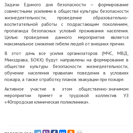
Задачи Единого дня безопасности — формирование
совместными усилиями в обществе культуры безопасности
жизнедеятельности, проведение образовательно-
воспитательной работы с подрастающим поколением,
пропаганда безопасных условий проживания населения.
Целью проведения данного мероприятия является
максимальное снижение гибели людей от внешних причин.
В этот день все усилия организаторов (МЧС, МВД,
Минздрава, БОКК) будут направлены на формирование в
обществе культуры безопасности жизнедеятельности,
обучение населения правилам поведения в условиях
пожара, а также отработку планов эвакуации при пожаре.
Активное участие в этом общественно-значимом
мероприятии примет и трудовой коллектив УЗ
«40городская клиническая поликлиника».
поделиться в: