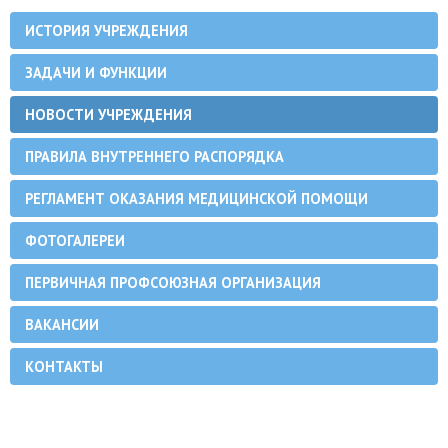
ИСТОРИЯ УЧРЕЖДЕНИЯ
ЗАДАЧИ И ФУНКЦИИ
НОВОСТИ УЧРЕЖДЕНИЯ
ПРАВИЛА ВНУТРЕННЕГО РАСПОРЯДКА
РЕГЛАМЕНТ ОКАЗАНИЯ МЕДИЦИНСКОЙ ПОМОЩИ
ФОТОГАЛЕРЕИ
ПЕРВИЧНАЯ ПРОФСОЮЗНАЯ ОРГАНИЗАЦИЯ
ВАКАНСИИ
КОНТАКТЫ