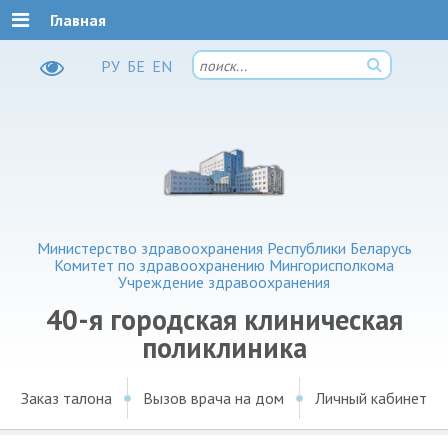
Главная
РУ
БЕ
EN
Министерство здравоохранения Республики Беларусь
Комитет по здравоохранению Мингорисполкома
Учреждение здравоохранения
40-я городская клиническая
поликлиника
Заказ талона
Вызов врача на дом
Личный кабинет