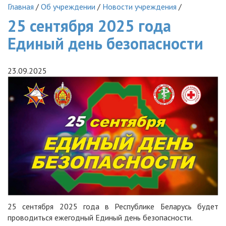
Главная
/
Об учреждении
/
Новости учреждения
/
25 сентября 2025 года
Единый день безопасности
23.09.2025
25 сентября 2025 года в Республике Беларусь будет
проводиться ежегодный Единый день безопасности.