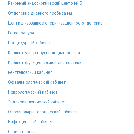
Районный эндоскопический центр № 3
Отделение дневного пребывания
Централизованное стерилизационное отделение
Регистратура
Процедурный кабинет
Кабинет ультразвуковой диагностики
Кабинет функциональной диагностики
Рентгеновский кабинет
Офтальмологический кабинет
Неврологический кабинет
Эндокринологический кабинет
Оториноларингологический кабинет
Инфекционный кабинет
Стоматология