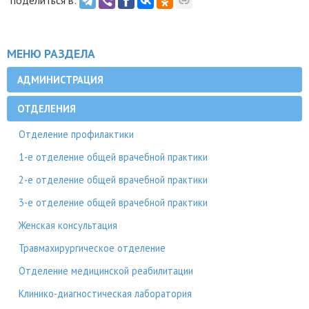
МЕНЮ РАЗДЕЛА
АДМИНИСТРАЦИЯ
ОТДЕЛЕНИЯ
Отделение профилактики
1-е отделение общей врачебной практики
2-е отделение общей врачебной практики
3-е отделение общей врачебной практики
Женская консультация
Травмахирургическое отделение
Отделение медицинской реабилитации
Клинико-диагностическая лаборатория