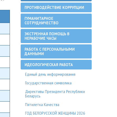
ПРОТИВОДЕЙСТВИЕ КОРРУПЦИИ
ГУМАНИТАРНОЕ
СОТРУДНИЧЕСТВО
ЭКСТРЕННАЯ ПОМОЩЬ В
НЕРАБОЧИЕ ЧАСЫ
РАБОТА С ПЕРСОНАЛЬНЫМИ
ДАННЫМИ
ИДЕОЛОГИЧЕСКАЯ РАБОТА
Единый день информирования
Государственная символика
Директивы Президента Республики
Беларусь
Пятилетка Качества
ГОД БЕЛОРУССКОЙ ЖЕНЩИНЫ 2026