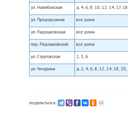
ул. Налибокская
д. 4, 6, 8, 10, 12, 14, 17, 1
ул. Придорожная
все дома
ул. Радошковская
все дома
пер. Радошковский
все дома
ул. Струговская
2, 3, 6
ул. Чичурина
д. 2, 4, 6, 8, 12, 14, 18, 20,
поделиться в: