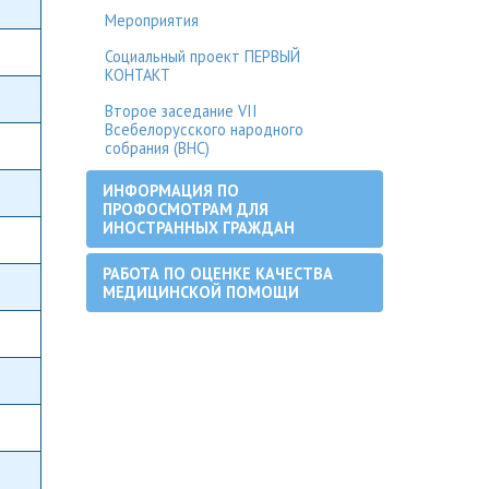
Мероприятия
Социальный проект ПЕРВЫЙ
КОНТАКТ
Второе заседание VII
Всебелорусского народного
собрания (ВНС)
ИНФОРМАЦИЯ ПО
ПРОФОСМОТРАМ ДЛЯ
ИНОСТРАННЫХ ГРАЖДАН
РАБОТА ПО ОЦЕНКЕ КАЧЕСТВА
МЕДИЦИНСКОЙ ПОМОЩИ