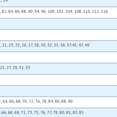
12, 14
0, 82, 84, 86, 88, 90, 94, 96, 100, 102, 104, 108, 110, 112, 116
0, 21, 23, 25, 26, 27, 28, 30, 32, 35, 36, 37,45, 47, 49
 25, 27, 29, 31, 33
2, 64, 66, 68, 70, 72, 76, 78, 84, 86, 88, 90
, 66, 68, 69, 71, 73, 75, 76, 77, 78, 80, 81, 83, 85