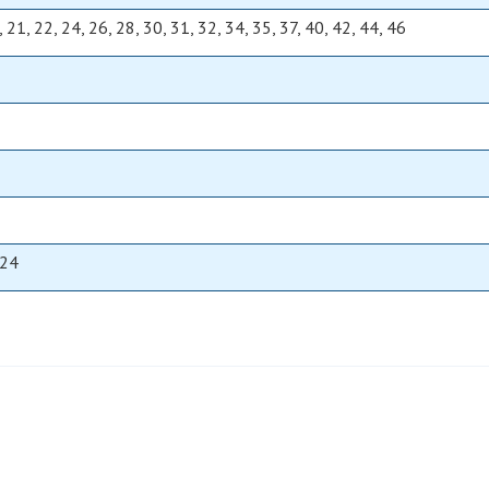
8, 21, 22, 24, 26, 28, 30, 31, 32, 34, 35, 37, 40, 42, 44, 46
 24