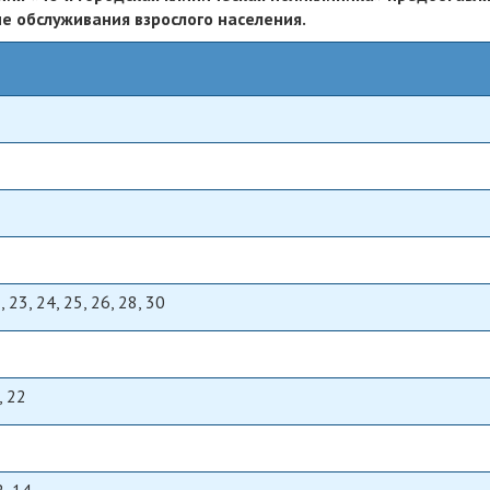
е обслуживания взрослого населения.
2, 23, 24, 25, 26, 28, 30
1, 22