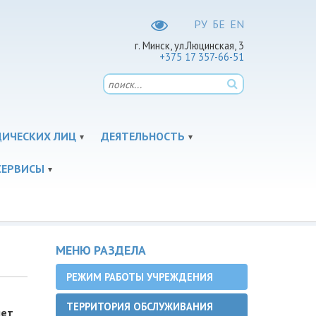
РУ
БЕ
EN
г. Минск, ул.Люцинская, 3
+375 17 357-66-51
ДИЧЕСКИХ ЛИЦ
ДЕЯТЕЛЬНОСТЬ
СЕРВИСЫ
МЕНЮ РАЗДЕЛА
РЕЖИМ РАБОТЫ УЧРЕЖДЕНИЯ
ТЕРРИТОРИЯ ОБСЛУЖИВАНИЯ
яет