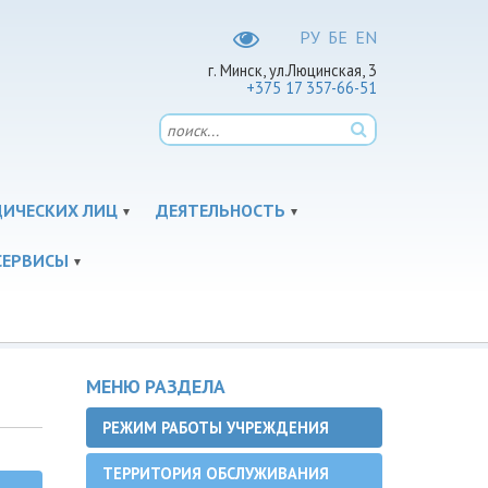
РУ
БЕ
EN
г. Минск, ул.Люцинская, 3
+375 17 357-66-51
ДИЧЕСКИХ ЛИЦ
ДЕЯТЕЛЬНОСТЬ
СЕРВИСЫ
МЕНЮ РАЗДЕЛА
РЕЖИМ РАБОТЫ УЧРЕЖДЕНИЯ
ТЕРРИТОРИЯ ОБСЛУЖИВАНИЯ