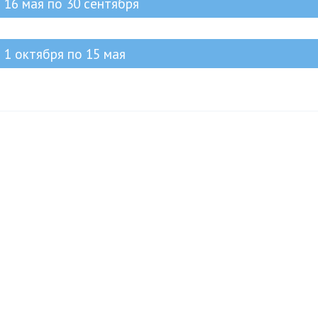
 16 мая по 30 сентября
 1 октября по 15 мая