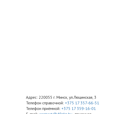
Адрес: 220055 г. Минск, ул.Люцинская, 3
Телефон справочной:
+375 17 357-66-51
Телефон приёмной:
+375 17 359-16-01