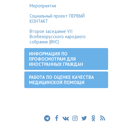
Мероприятия
Социальный проект ПЕРВЫЙ
КОНТАКТ
Второе заседание VII
Всебелорусского народного
собрания (ВНС)
ИНФОРМАЦИЯ ПО
ПРОФОСМОТРАМ ДЛЯ
ИНОСТРАННЫХ ГРАЖДАН
РАБОТА ПО ОЦЕНКЕ КАЧЕСТВА
МЕДИЦИНСКОЙ ПОМОЩИ