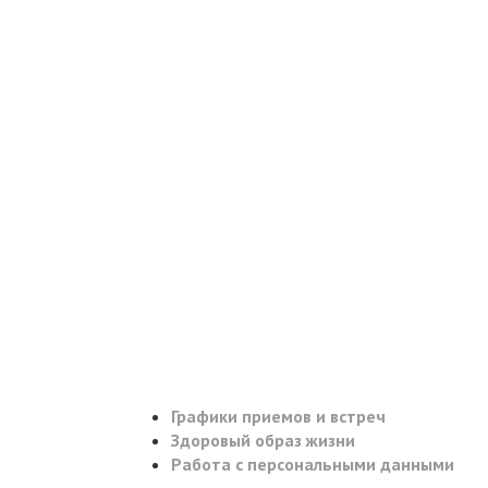
Графики приемов и встреч
Здоровый образ жизни
Работа с персональными данными