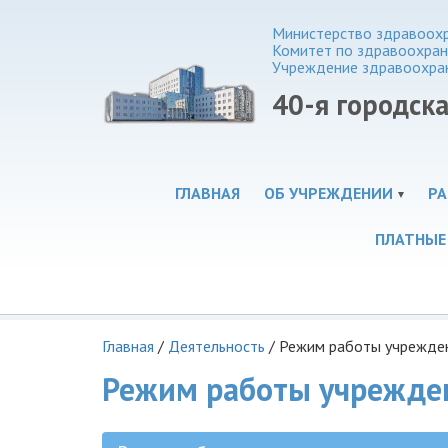
Министерство здравоохр
Комитет по здравоохра
Учреждение здравоохра
40-я городск
ГЛАВНАЯ
ОБ УЧРЕЖДЕНИИ
РА
ПЛАТНЫЕ
Главная
/
Деятельность
/
Режим работы учрежде
Режим работы учрежде