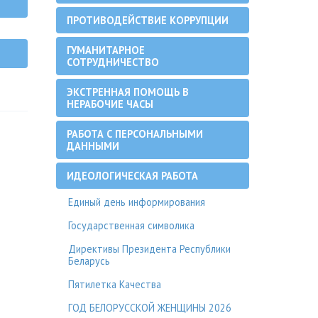
ПРОТИВОДЕЙСТВИЕ КОРРУПЦИИ
ГУМАНИТАРНОЕ
СОТРУДНИЧЕСТВО
ЭКСТРЕННАЯ ПОМОЩЬ В
НЕРАБОЧИЕ ЧАСЫ
РАБОТА С ПЕРСОНАЛЬНЫМИ
ДАННЫМИ
ИДЕОЛОГИЧЕСКАЯ РАБОТА
Единый день информирования
Государственная символика
Директивы Президента Республики
Беларусь
Пятилетка Качества
ГОД БЕЛОРУССКОЙ ЖЕНЩИНЫ 2026