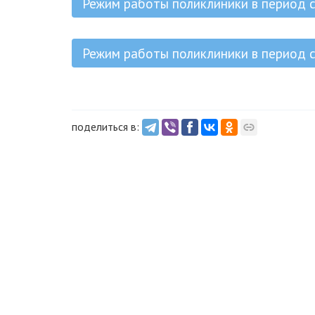
Режим работы поликлиники в период с
Режим работы поликлиники в период с
поделиться в: