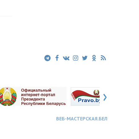
›
ВЕБ-МАСТЕРСКАЯ.БЕЛ