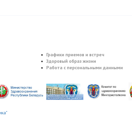
Графики приемов и встреч
Здоровый образ жизни
Работа с персональными данными
ика"