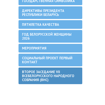
ГОСУДАРСТВЕННАЯ СИМВОЛИКА
ДИРЕКТИВЫ ПРЕЗИДЕНТА
РЕСПУБЛИКИ БЕЛАРУСЬ
ПЯТИЛЕТКА КАЧЕСТВА
ГОД БЕЛОРУССКОЙ ЖЕНЩИНЫ
2026
МЕРОПРИЯТИЯ
СОЦИАЛЬНЫЙ ПРОЕКТ ПЕРВЫЙ
КОНТАКТ
ВТОРОЕ ЗАСЕДАНИЕ VII
ВСЕБЕЛОРУССКОГО НАРОДНОГО
СОБРАНИЯ (ВНС)