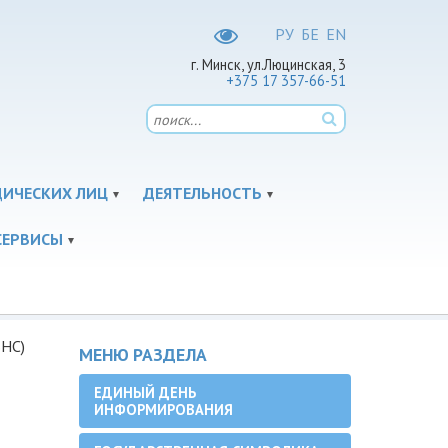
РУ
БЕ
EN
г. Минск, ул.Люцинская, 3
+375 17 357-66-51
ДИЧЕСКИХ ЛИЦ
ДЕЯТЕЛЬНОСТЬ
СЕРВИСЫ
ВНС)
МЕНЮ РАЗДЕЛА
ЕДИНЫЙ ДЕНЬ
ИНФОРМИРОВАНИЯ